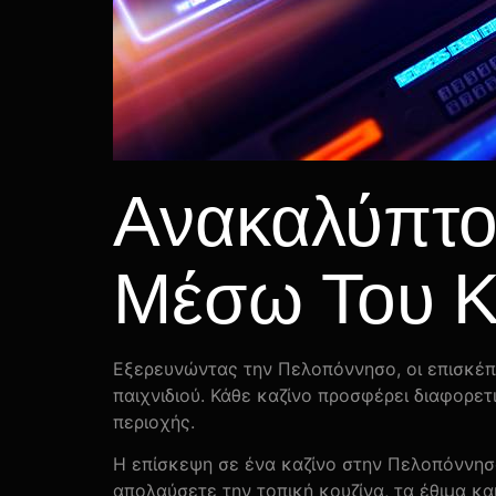
Ανακαλύπτο
Μέσω Του Κ
Εξερευνώντας την Πελοπόννησο, οι επισκέπ
παιχνιδιού. Κάθε καζίνο προσφέρει διαφορετ
περιοχής.
Η επίσκεψη σε ένα καζίνο στην Πελοπόννησο
απολαύσετε την τοπική κουζίνα, τα έθιμα κα