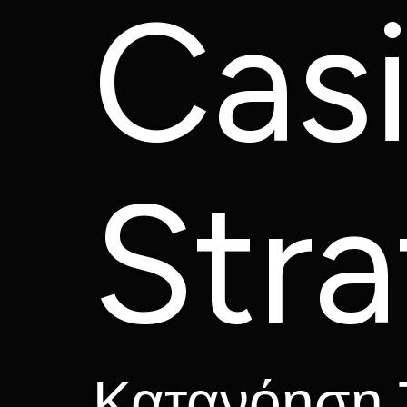
Cas
Stra
Κατανόηση 