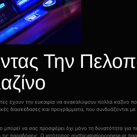
ντας Την Πελο
αζίνο
τες έχουν την ευκαιρία να ανακαλύψουν πολλά καζίνο π
ικές διασκέδασες και προγράμματα, που συνδυάζονται με τ
 μπορεί να σας προσφέρει όχι μόνο τη δυνατότητα για πα
ι τις παραδόσεις. Ο ιστότοπος mythicalpeloponnese.gr πα