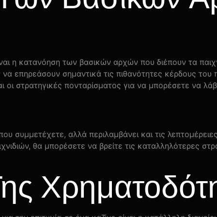
ίναι η κατανόηση των βασικών αρχών που διέπουν τα παιχνί
ν να επηρεάσουν σημαντικά τις πιθανότητες κέρδους του π
και οι στρατηγικές πονταρίσματος για να μπορέσετε να λά
που συμμετέχετε, αλλά περιλαμβάνει και τις λεπτομέρει
νιδιών, θα μπορέσετε να βρείτε τις καταλληλότερες στρα
 Της Χρηματοδότ