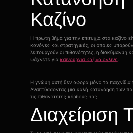
Καζίνο
Η πρώτη βήμα για την επιτυχία στα καζίνο ε
κανόνες και στρατηγικές, οι οποίες μπορού
λειτουργούν οι πιθανότητες, η διακύμανση 
ψάχνετε για
καινουργια καζινο ονλινε
.
Η γνώση αυτή δεν αφορά μόνο τα παιχνίδια 
Αναπτύσσοντας μια καλή κατανόηση των παιχ
τις πιθανότητες κέρδους σας.
Διαχείριση